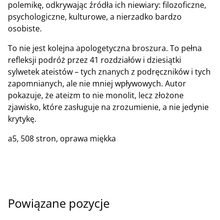
polemikę, odkrywając źródła ich niewiary: filozoficzne,
psychologiczne, kulturowe, a nierzadko bardzo
osobiste.
To nie jest kolejna apologetyczna broszura. To pełna
refleksji podróż przez 41 rozdziałów i dziesiątki
sylwetek ateistów – tych znanych z podręczników i tych
zapomnianych, ale nie mniej wpływowych. Autor
pokazuje, że ateizm to nie monolit, lecz złożone
zjawisko, które zasługuje na zrozumienie, a nie jedynie
krytykę.
a5, 508 stron, oprawa miękka
Powiązane pozycje