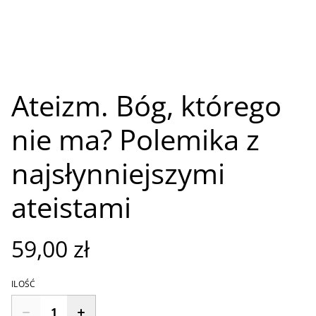
Ateizm. Bóg, którego
nie ma? Polemika z
najsłynniejszymi
ateistami
59,00 zł
ILOŚĆ